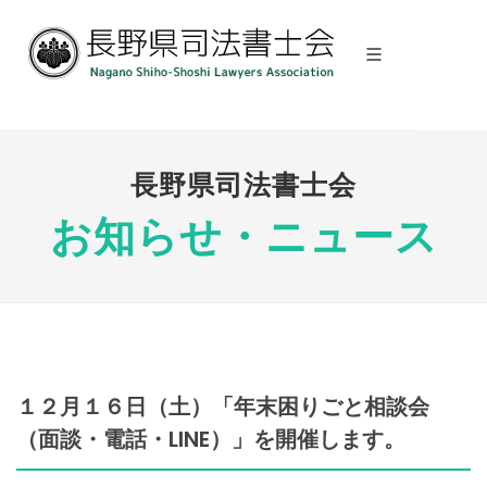
長野県司法書士会
お知らせ・ニュース
１２月１６日（土）「年末困りごと相談会
（面談・電話・LINE）」を開催します。