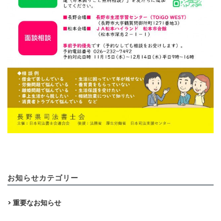
お知らせカテゴリー
> 重要なお知らせ