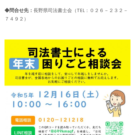
◆問合せ先：
長野県司法書士会（TEL：０２６－２３２－
７４９２）