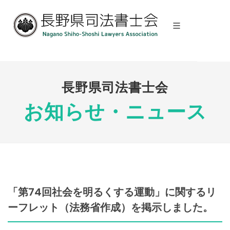
長野県司法書士会
お知らせ・ニュース
「第74回社会を明るくする運動」に関するリ
ーフレット（法務省作成）を掲示しました。