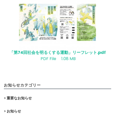
「第74回社会を明るくする運動」リーフレット.pdf
PDF File 1.08 MB
お知らせカテゴリー
> 重要なお知らせ
> お知らせ